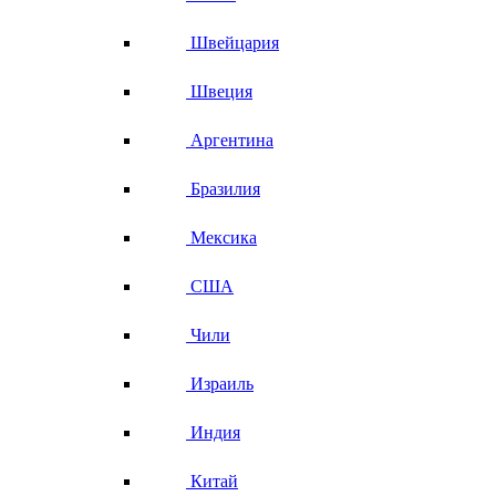
Швейцария
Швеция
Аргентина
Бразилия
Мексика
США
Чили
Израиль
Индия
Китай