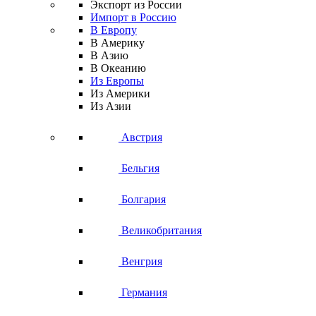
Экспорт из России
Импорт в Россию
В Европу
В Америку
В Азию
В Океанию
Из Европы
Из Америки
Из Азии
Австрия
Бельгия
Болгария
Великобритания
Венгрия
Германия