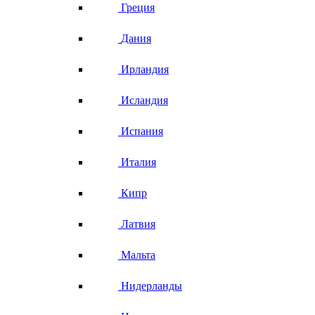
Греция
Дания
Ирландия
Исландия
Испания
Италия
Кипр
Латвия
Мальта
Нидерланды