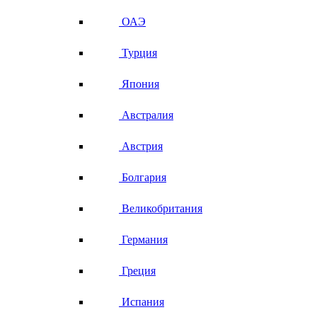
ОАЭ
Турция
Япония
Австралия
Австрия
Болгария
Великобритания
Германия
Греция
Испания