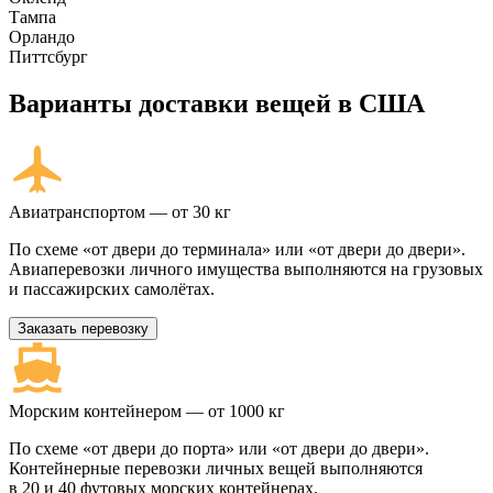
Тампа
Орландо
Питтсбург
Варианты доставки вещей в США
Авиатранспортом — от 30 кг
По схеме «от двери до терминала» или «от двери до двери».
Авиаперевозки личного имущества выполняются на грузовых
и пассажирских самолётах.
Заказать перевозку
Морским контейнером — от 1000 кг
По схеме «от двери до порта» или «от двери до двери».
Контейнерные перевозки личных вещей выполняются
в 20 и 40 футовых морских контейнерах.