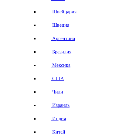
Швейцария
Швеция
Аргентина
Бразилия
Мексика
США
Чили
Израиль
Индия
Китай