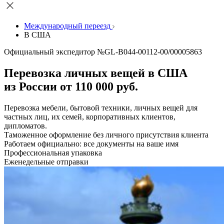
Международный переезд
В США
Официальный экспедитор №GL-B044-00112-00/00005863
Перевозка личных вещей в США
из России от 110 000 руб.
Перевозка мебели, бытовой техники, личных вещей для
частных лиц, их семей, корпоративных клиентов,
дипломатов.
Таможенное оформление без личного присутствия клиента
Работаем официально: все документы на ваше имя
Профессиональная упаковка
Еженедельные отправки