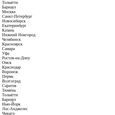
Тольятти
Барнаул
Москва
Санкт-Петербург
Новосибирск
Екатеринбург
Казань
Нижний Новгород
Челябинск
Красноярск
Самара
Уфа
Ростов-на-Дону
Омск
Краснодар
Воронеж
Пермь
Волгоград
Саратов
Тюмень
Тольятти
Барнаул
Нью-Йорк
Лос-Анджелес
Чикаго