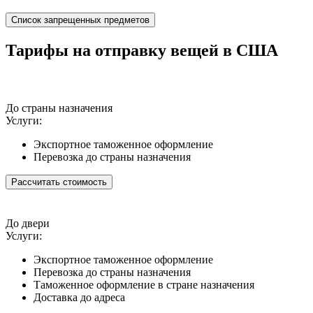
Список запрещенных предметов
Тарифы на отправку вещей в США
До страны назначения
Услуги:
Экспортное таможенное оформление
Перевозка до страны назначения
Рассчитать стоимость
До двери
Услуги:
Экспортное таможенное оформление
Перевозка до страны назначения
Таможенное оформление в стране назначения
Доставка до адреса