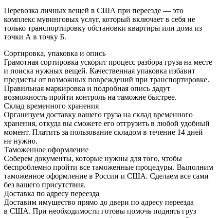
Перевозка личных вещей в США при переезде — это
комплекс мувинговых услуг, который включает в себя не
только транспортировку обстановки квартиры или дома из
точки А в точку Б.
Сортировка, упаковка и опись
Грамотная сортировка ускорит процесс разбора груза на месте
и поиска нужных вещей. Качественная упаковка избавит
предметы от возможных повреждений при транспортировке.
Правильная маркировка и подробная опись дадут
возможность пройти контроль на таможне быстрее.
Склад временного хранения
Организуем доставку вашего груза на склад временного
хранения, откуда вы сможете его отгрузить в любой удобный
момент. Платить за пользование складом в течение 14 дней
не нужно.
Таможенное оформление
Соберем документы, которые нужны для того, чтобы
беспроблемно пройти все таможенные процедуры. Выполним
таможенное оформление в России и США. Сделаем все сами
без вашего присутствия.
Доставка по адресу переезда
Доставим имущество прямо до двери по адресу переезда
в США. При необходимости готовы помочь поднять груз