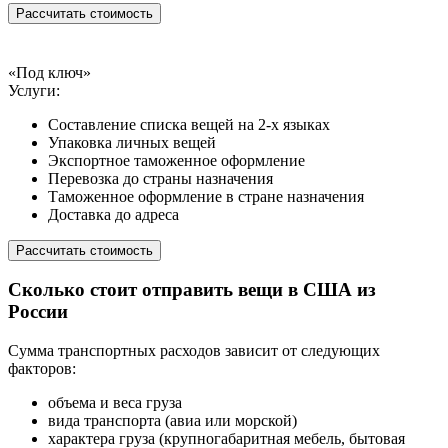
Рассчитать стоимость
«Под ключ»
Услуги:
Составление списка вещей на 2-х языках
Упаковка личных вещей
Экспортное таможенное оформление
Перевозка до страны назначения
Таможенное оформление в стране назначения
Доставка до адреса
Рассчитать стоимость
Сколько стоит отправить вещи в США из
России
Сумма транспортных расходов зависит от следующих
факторов:
объема и веса груза
вида транспорта (авиа или морской)
характера груза (крупногабаритная мебель, бытовая