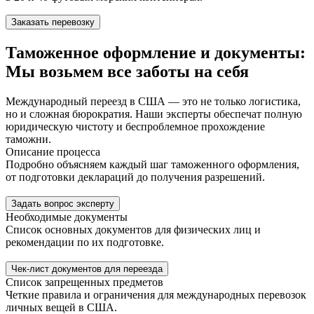
Заказать перевозку
Таможенное оформление и документы:
Мы возьмем все заботы на себя
Международный переезд в США — это не только логистика,
но и сложная бюрократия. Наши эксперты обеспечат полную
юридическую чистоту и беспроблемное прохождение
таможни.
Описание процесса
Подробно объясняем каждый шаг таможенного оформления,
от подготовки деклараций до получения разрешений.
Задать вопрос эксперту
Необходимые документы
Список основных документов для физических лиц и
рекомендации по их подготовке.
Чек-лист документов для переезда
Список запрещенных предметов
Четкие правила и ограничения для международных перевозок
личных вещей в США.