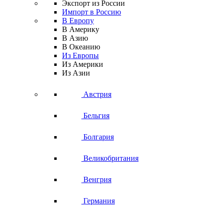
Экспорт из России
Импорт в Россию
В Европу
В Америку
В Азию
В Океанию
Из Европы
Из Америки
Из Азии
Австрия
Бельгия
Болгария
Великобритания
Венгрия
Германия