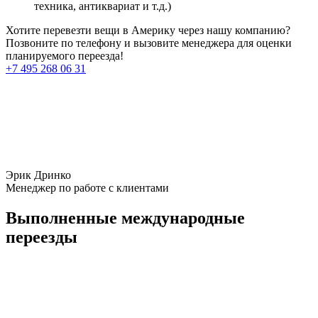
техника, антиквариат и т.д.)
Хотите перевезти вещи в Америку через нашу компанию?
Позвоните по телефону и вызовите менеджера для оценки
планируемого переезда!
+7 495 268 06 31
Эрик Дринко
Менеджер по работе с клиентами
Выполненные международные
переезды