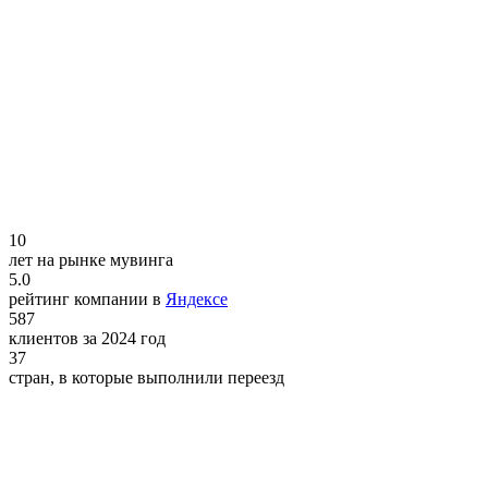
10
лет на рынке мувинга
5.0
рейтинг компании в
Яндексе
587
клиентов за 2024 год
37
стран, в которые выполнили переезд