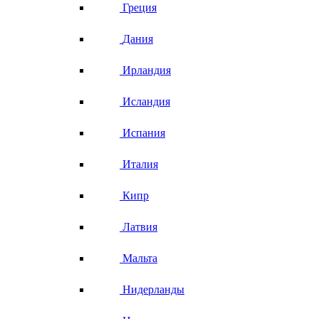
Греция
Дания
Ирландия
Исландия
Испания
Италия
Кипр
Латвия
Мальта
Нидерланды