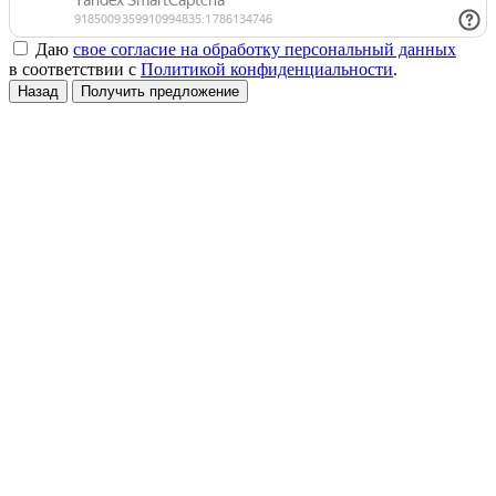
Даю
свое согласие на обработку персональный данных
в соответствии с
Политикой конфиденциальности
.
Назад
Получить предложение