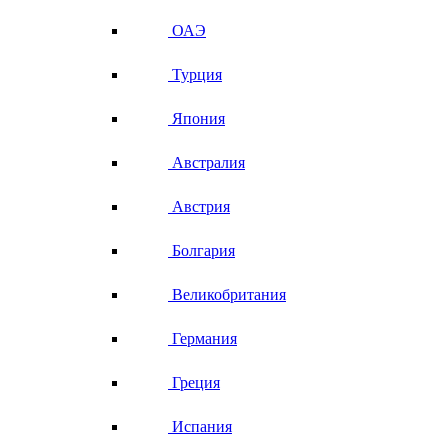
ОАЭ
Турция
Япония
Австралия
Австрия
Болгария
Великобритания
Германия
Греция
Испания