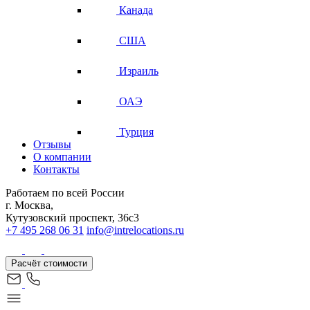
Канада
США
Израиль
ОАЭ
Турция
Отзывы
О компании
Контакты
Работаем по всей России
г. Москва,
Кутузовский проспект, 36с3
+7 495 268 06 31
info@intrelocations.ru
Расчёт стоимости