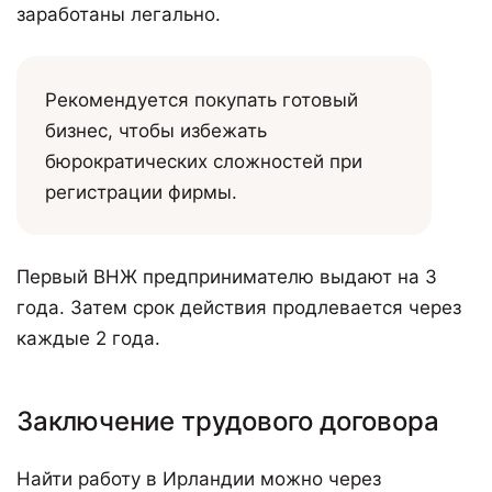
заработаны легально.
Рекомендуется покупать готовый
бизнес, чтобы избежать
бюрократических сложностей при
регистрации фирмы.
Первый ВНЖ предпринимателю выдают на 3
года. Затем срок действия продлевается через
каждые 2 года.
Заключение трудового договора
Найти работу в Ирландии можно через