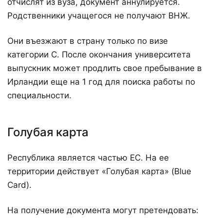
отчислят из вуза, документ аннулируется.
Родственники учащегося не получают ВНЖ.
Они въезжают в страну только по визе
категории С. После окончания университета
выпускник может продлить свое пребывание в
Ирландии еще на 1 год для поиска работы по
специальности.
Голубая карта
Республика является частью ЕС. На ее
территории действует «Голубая карта» (Blue
Card).
На получение документа могут претендовать: