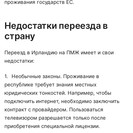
проживания государств ЕС.
Недостатки переезда в
страну
Переезд в Ирландию на ПМЖ имеет и свои
недостатки:
Необычные законы. Проживание в
республике требует знания местных
юридических тонкостей. Например, чтобы
подключить интернет, необходимо заключить
контракт с провайдером. Пользоваться
телевизором разрешается только после
приобретения специальной лицензии.