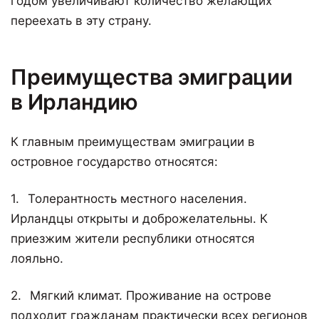
годом увеличивают количество желающих
переехать в эту страну.
Преимущества эмиграции
в Ирландию
К главным преимуществам эмиграции в
островное государство относятся:
Толерантность местного населения.
Ирландцы открыты и доброжелательны. К
приезжим жители республики относятся
лояльно.
Мягкий климат. Проживание на острове
подходит гражданам практически всех регионов