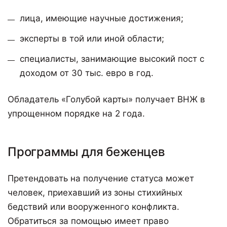
лица, имеющие научные достижения;
эксперты в той или иной области;
специалисты, занимающие высокий пост с
доходом от 30 тыс. евро в год.
Обладатель «Голубой карты» получает ВНЖ в
упрощенном порядке на 2 года.
Программы для беженцев
Претендовать на получение статуса может
человек, приехавший из зоны стихийных
бедствий или вооруженного конфликта.
Обратиться за помощью имеет право