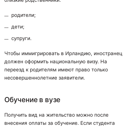
близкие родственники:
родители;
дети;
супруги.
Чтобы иммигрировать в Ирландию, иностранец
должен оформить национальную визу. На
переезд к родителям имеют право только
несовершеннолетние заявители.
Обучение в вузе
Получить вид на жительство можно после
внесения оплаты за обучение. Если студента