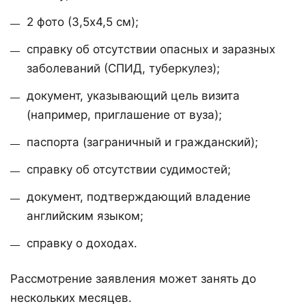
2 фото (3,5х4,5 см);
справку об отсутствии опасных и заразных
заболеваний (СПИД, туберкулез);
документ, указывающий цель визита
(например, приглашение от вуза);
паспорта (заграничный и гражданский);
справку об отсутствии судимостей;
документ, подтверждающий владение
английским языком;
справку о доходах.
Рассмотрение заявления может занять до
нескольких месяцев.