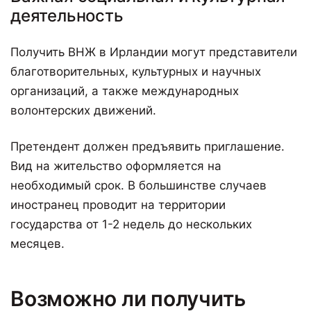
деятельность
Получить ВНЖ в Ирландии могут представители
благотворительных, культурных и научных
организаций, а также международных
волонтерских движений.
Претендент должен предъявить приглашение.
Вид на жительство оформляется на
необходимый срок. В большинстве случаев
иностранец проводит на территории
государства от 1-2 недель до нескольких
месяцев.
Возможно ли получить