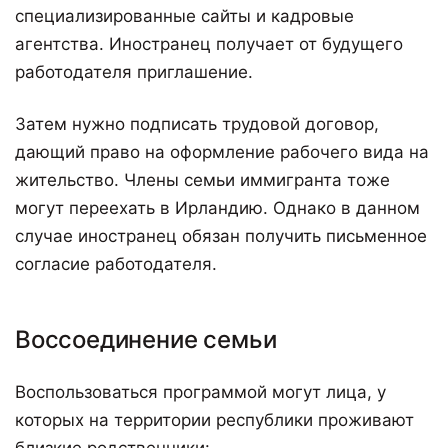
специализированные сайты и кадровые
агентства. Иностранец получает от будущего
работодателя приглашение.
Затем нужно подписать трудовой договор,
дающий право на оформление рабочего вида на
жительство. Члены семьи иммигранта тоже
могут переехать в Ирландию. Однако в данном
случае иностранец обязан получить письменное
согласие работодателя.
Воссоединение семьи
Воспользоваться программой могут лица, у
которых на территории республики проживают