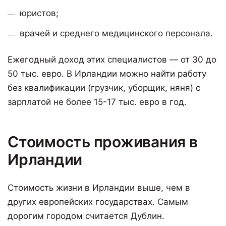
юристов;
врачей и среднего медицинского персонала.
Ежегодный доход этих специалистов — от 30 до
50 тыс. евро. В Ирландии можно найти работу
без квалификации (грузчик, уборщик, няня) с
зарплатой не более 15-17 тыс. евро в год.
Стоимость проживания в
Ирландии
Стоимость жизни в Ирландии выше, чем в
других европейских государствах. Самым
дорогим городом считается Дублин.