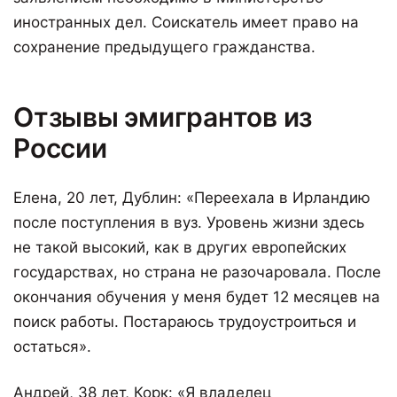
иностранных дел. Соискатель имеет право на
сохранение предыдущего гражданства.
Отзывы эмигрантов из
России
Елена, 20 лет, Дублин: «Переехала в Ирландию
после поступления в вуз. Уровень жизни здесь
не такой высокий, как в других европейских
государствах, но страна не разочаровала. После
окончания обучения у меня будет 12 месяцев на
поиск работы. Постараюсь трудоустроиться и
остаться».
Андрей, 38 лет, Корк: «Я владелец