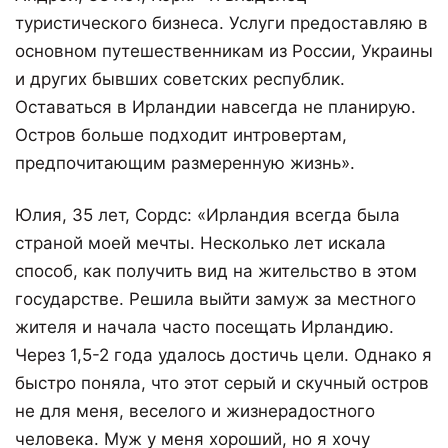
туристического бизнеса. Услуги предоставляю в
основном путешественникам из России, Украины
и других бывших советских республик.
Оставаться в Ирландии навсегда не планирую.
Остров больше подходит интровертам,
предпочитающим размеренную жизнь».
Юлия, 35 лет, Сордс: «Ирландия всегда была
страной моей мечты. Несколько лет искала
способ, как получить вид на жительство в этом
государстве. Решила выйти замуж за местного
жителя и начала часто посещать Ирландию.
Через 1,5-2 года удалось достичь цели. Однако я
быстро поняла, что этот серый и скучный остров
не для меня, веселого и жизнерадостного
человека. Муж у меня хороший, но я хочу