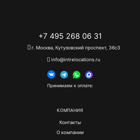
+7 495 268 06 31
г. Москва, Кутузовский проспект, 36с3
info@intrelocations.ru
Принимаем к оплате:
КОМПАНИЯ
Контакты
О компании