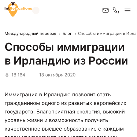
Международный переезд
Блог
Способы иммиграции в Ирла
Способы иммиграции
в Ирландию из России
18 164
18 октября 2020
Иммиграция в Ирландию позволит стать
гражданином одного из развитых европейских
государств. Благоприятная экология, высокий
уровень жизни и возможность получить
качественное высшее образование с каждым