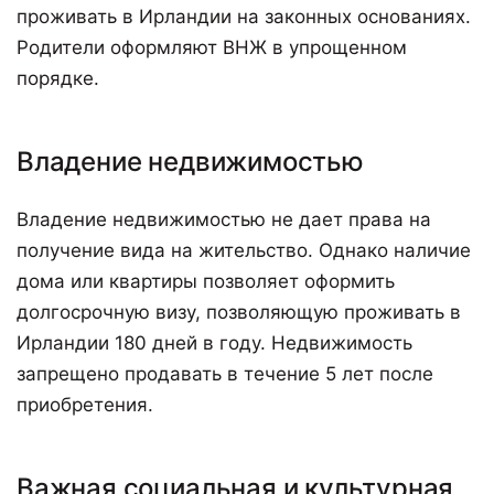
проживать в Ирландии на законных основаниях.
Родители оформляют ВНЖ в упрощенном
порядке.
Владение недвижимостью
Владение недвижимостью не дает права на
получение вида на жительство. Однако наличие
дома или квартиры позволяет оформить
долгосрочную визу, позволяющую проживать в
Ирландии 180 дней в году. Недвижимость
запрещено продавать в течение 5 лет после
приобретения.
Важная социальная и культурная