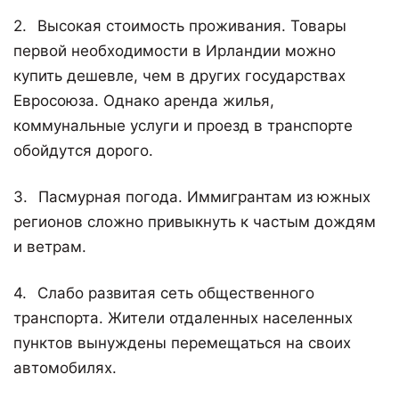
Высокая стоимость проживания. Товары
первой необходимости в Ирландии можно
купить дешевле, чем в других государствах
Евросоюза. Однако аренда жилья,
коммунальные услуги и проезд в транспорте
обойдутся дорого.
Пасмурная погода. Иммигрантам из южных
регионов сложно привыкнуть к частым дождям
и ветрам.
Слабо развитая сеть общественного
транспорта. Жители отдаленных населенных
пунктов вынуждены перемещаться на своих
автомобилях.