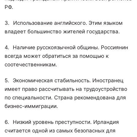
РФ.
Использование английского. Этим языком
владеет большинство жителей государства.
Наличие русскоязычной общины. Россиянин
всегда может обратиться за помощью к
соотечественникам.
Экономическая стабильность. Иностранец
имеет право рассчитывать на трудоустройство
по специальности. Страна рекомендована для
бизнес-иммиграции.
Низкий уровень преступности. Ирландия
считается одной из самых безопасных для