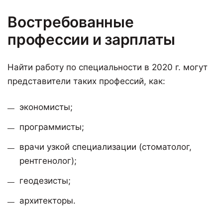
Востребованные
профессии и зарплаты
Найти работу по специальности в 2020 г. могут
представители таких профессий, как:
экономисты;
программисты;
врачи узкой специализации (стоматолог,
рентгенолог);
геодезисты;
архитекторы.