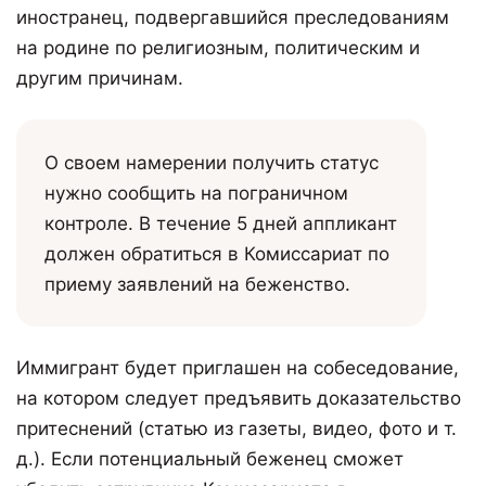
иностранец, подвергавшийся преследованиям
на родине по религиозным, политическим и
другим причинам.
О своем намерении получить статус
нужно сообщить на пограничном
контроле. В течение 5 дней аппликант
должен обратиться в Комиссариат по
приему заявлений на беженство.
Иммигрант будет приглашен на собеседование,
на котором следует предъявить доказательство
притеснений (статью из газеты, видео, фото и т.
д.). Если потенциальный беженец сможет