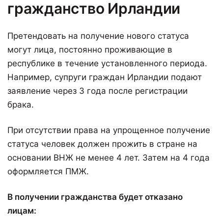
гражданство Ирландии
Претендовать на получение нового статуса
могут лица, постоянно проживающие в
республике в течение установленного периода.
Например, супруги граждан Ирландии подают
заявление через 3 года после регистрации
брака.
При отсутствии права на упрощенное получение
статуса человек должен прожить в стране на
основании ВНЖ не менее 4 лет. Затем на 4 года
оформляется ПМЖ.
В получении гражданства будет отказано
лицам: