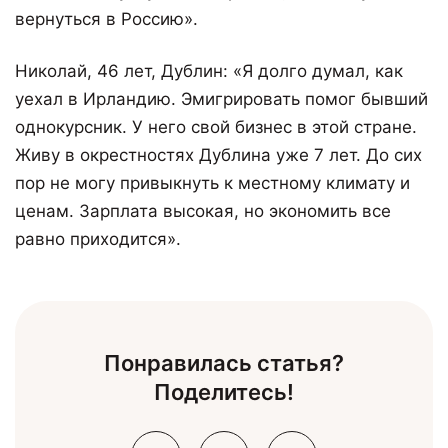
вернуться в Россию».
Николай, 46 лет, Дублин: «Я долго думал, как
уехал в Ирландию. Эмигрировать помог бывший
однокурсник. У него свой бизнес в этой стране.
Живу в окрестностях Дублина уже 7 лет. До сих
пор не могу привыкнуть к местному климату и
ценам. Зарплата высокая, но экономить все
равно приходится».
Понравилась статья?
Поделитесь!