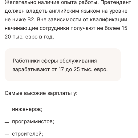
Желательно наличие опыта работы. Претендент
должен владеть английским языком на уровне
не ниже В2. Вне зависимости от квалификации
начинающие сотрудники получают не более 15-
20 тыс. евро в год.
Работники сферы обслуживания
зарабатывают от 17 до 25 тыс. евро.
Самые высокие зарплаты у:
инженеров;
программистов;
строителей;