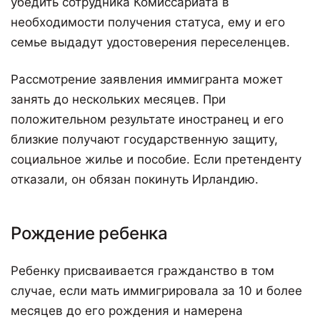
убедить сотрудника Комиссариата в
необходимости получения статуса, ему и его
семье выдадут удостоверения переселенцев.
Рассмотрение заявления иммигранта может
занять до нескольких месяцев. При
положительном результате иностранец и его
близкие получают государственную защиту,
социальное жилье и пособие. Если претенденту
отказали, он обязан покинуть Ирландию.
Рождение ребенка
Ребенку присваивается гражданство в том
случае, если мать иммигрировала за 10 и более
месяцев до его рождения и намерена