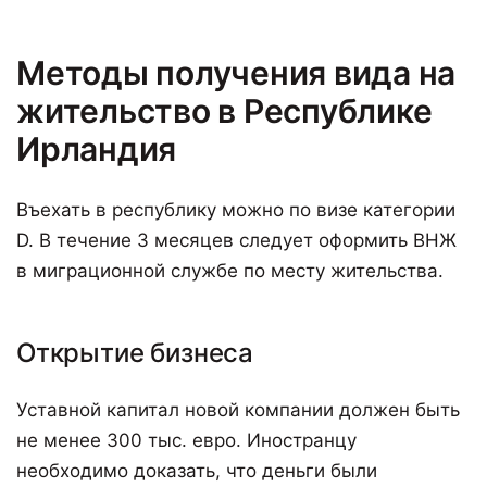
Методы получения вида на
жительство в Республике
Ирландия
Въехать в республику можно по визе категории
D. В течение 3 месяцев следует оформить ВНЖ
в миграционной службе по месту жительства.
Открытие бизнеса
Уставной капитал новой компании должен быть
не менее 300 тыс. евро. Иностранцу
необходимо доказать, что деньги были