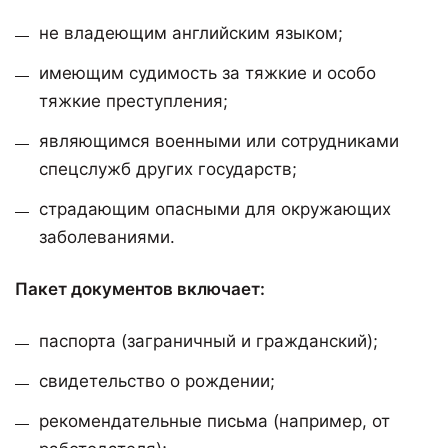
не владеющим английским языком;
имеющим судимость за тяжкие и особо
тяжкие преступления;
являющимся военными или сотрудниками
спецслужб других государств;
страдающим опасными для окружающих
заболеваниями.
Пакет документов включает:
паспорта (заграничный и гражданский);
свидетельство о рождении;
рекомендательные письма (например, от