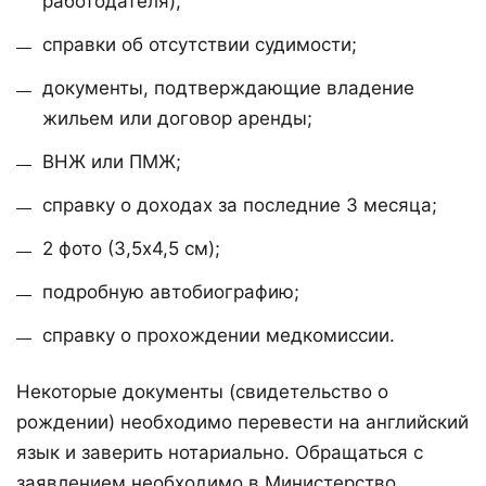
работодателя);
справки об отсутствии судимости;
документы, подтверждающие владение
жильем или договор аренды;
ВНЖ или ПМЖ;
справку о доходах за последние 3 месяца;
2 фото (3,5х4,5 см);
подробную автобиографию;
справку о прохождении медкомиссии.
Некоторые документы (свидетельство о
рождении) необходимо перевести на английский
язык и заверить нотариально. Обращаться с
заявлением необходимо в Министерство